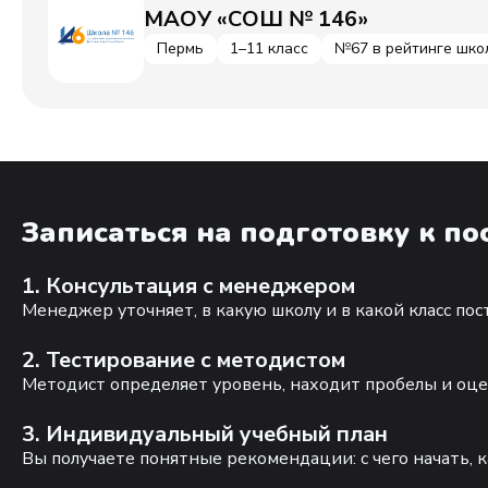
МАОУ «СОШ № 146»
Пермь
1–11 класс
№67 в рейтинге шко
Записаться на подготовку к п
1. Консультация с менеджером
Менеджер уточняет, в какую школу и в какой класс по
2. Тестирование с методистом
Методист определяет уровень, находит пробелы и оце
3. Индивидуальный учебный план
Вы получаете понятные рекомендации: с чего начать, к