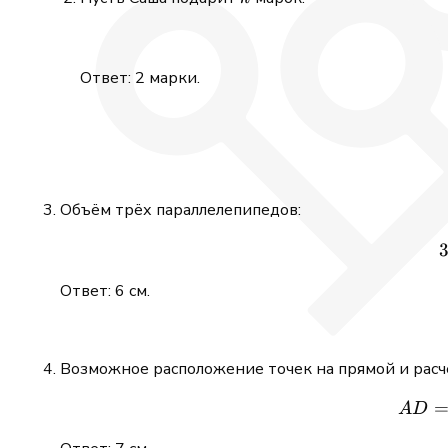
Ответ: 2 марки.
Объём трёх параллелепипедов:
Ответ: 6 см.
Возможное расположение точек на прямой и рас
A
D