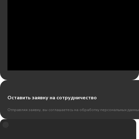
Оставить заявку на сотрудничество
Отправляя заявку, вы соглашаетесь на обработку персональных данны