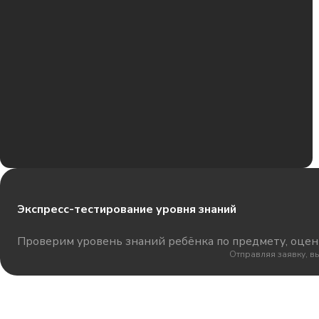
Экспресс-тестирование уровня знаний
Проверим уровень знаний ребёнка по предмету, оцени
Отправляя заявку, в