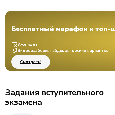
Бесплатный марафон к топ-
Уже идёт
Видеоразборы, гайды, авторские варианты.
Смотреть!
Задания вступительного
экзамена