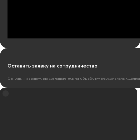
Оставить заявку на сотрудничество
Отправляя заявку, вы соглашаетесь на обработку персональных данны