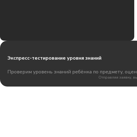
Экспресс-тестирование уровня знаний
Проверим уровень знаний ребёнка по предмету, оцени
Отправляя заявку, в