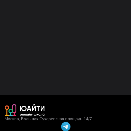
Москва, Большая Сухаревская площадь 14/7