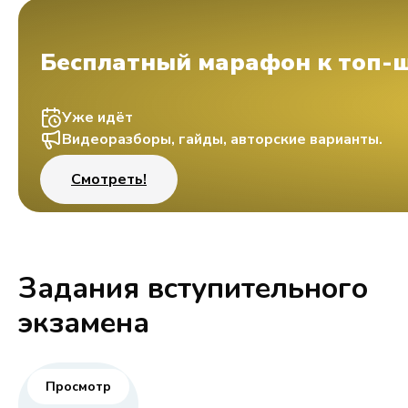
Бесплатный марафон к топ-
Уже идёт
Видеоразборы, гайды, авторские варианты.
Смотреть!
Задания вступительного
экзамена
Просмотр