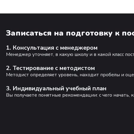
Записаться на подготовку к п
1. Консультация с менеджером
Менеджер уточняет, в какую школу и в какой класс по
2. Тестирование с методистом
Методист определяет уровень, находит пробелы и оце
3. Индивидуальный учебный план
Вы получаете понятные рекомендации: с чего начать, к