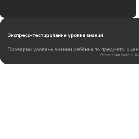
Экспресс-тестирование уровня знаний
Проверим уровень знаний ребёнка по предмету, оцени
Отправляя заявку, в