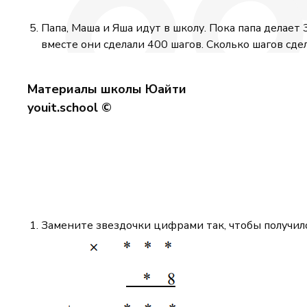
Папа, Маша и Яша идут в школу. Пока папа делает 
вместе они сделали 400 шагов. Сколько шагов сде
Материалы школы Юайти
youit.school ©
Замените звездочки цифрами так, чтобы получил