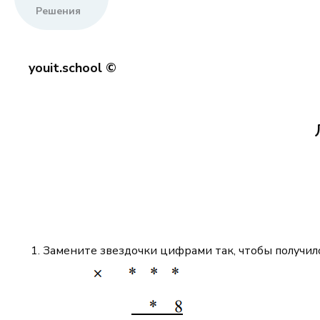
Решения
youit.school ©
Замените звездочки цифрами так, чтобы получил