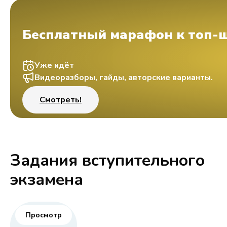
Бесплатный марафон к топ-
Уже идёт
Видеоразборы, гайды, авторские варианты.
Смотреть!
Задания вступительного
экзамена
Просмотр