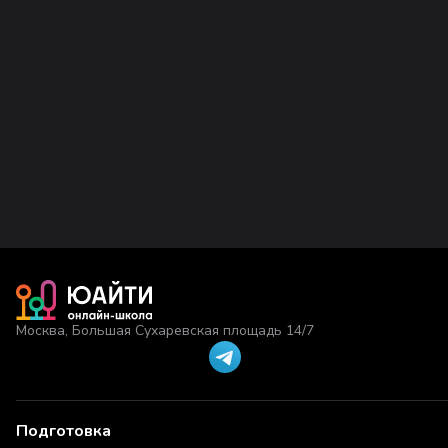
Москва, Большая Сухаревская площадь 14/7
Подготовка