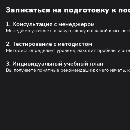
Записаться на подготовку к п
1. Консультация с менеджером
Менеджер уточняет, в какую школу и в какой класс по
2. Тестирование с методистом
Методист определяет уровень, находит пробелы и оце
3. Индивидуальный учебный план
Вы получаете понятные рекомендации: с чего начать, к