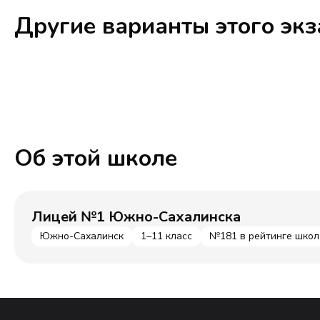
Другие варианты этого эк
Об этой школе
Лицей №1 Южно-Сахалинска
Южно-Сахалинск
1–11 класс
№181 в рейтинге школ