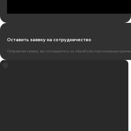
Оставить заявку на сотрудничество
Отправляя заявку, вы соглашаетесь на обработку персональных данны