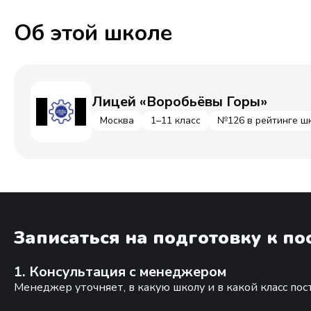
Об этой школе
Лицей «Воробьёвы Горы»
Москва
1–11 класс
№126 в рейтинге ш
Записаться на подготовку к п
1. Консультация с менеджером
Менеджер уточняет, в какую школу и в какой класс по