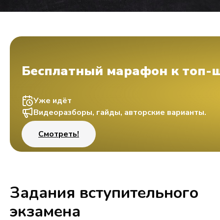
Бесплатный марафон к топ-
Уже идёт
Видеоразборы, гайды, авторские варианты.
Смотреть!
Задания вступительного
экзамена