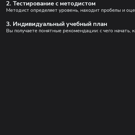
2. Тестирование с методистом
Методист определяет уровень, находит пробелы и оце
3. Индивидуальный учебный план
Вы получаете понятные рекомендации: с чего начать, к