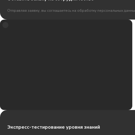
Отправляя заявку, вы соглашаетесь на обработку персональных данны
Экспресс-тестирование уровня знаний