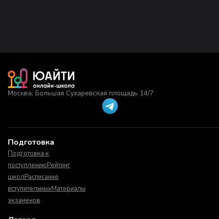
Москва, Большая Сухаревская площадь 14/7
Подготовка
Подготовка к
поступлению
Рейтинг
школ
Расписание
вступительных
Материалы
экзаменов