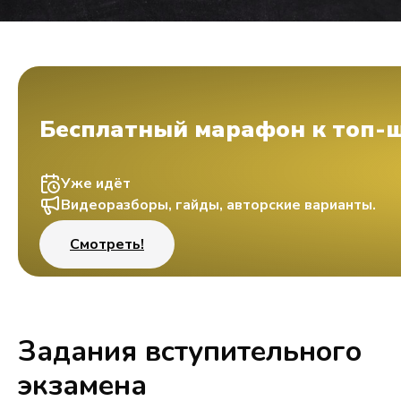
Бесплатный марафон к топ-
Уже идёт
Видеоразборы, гайды, авторские варианты.
Смотреть!
Задания вступительного
экзамена