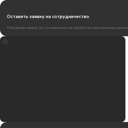
Оставить заявку на сотрудничество
Отправляя заявку, вы соглашаетесь на обработку персональных данны