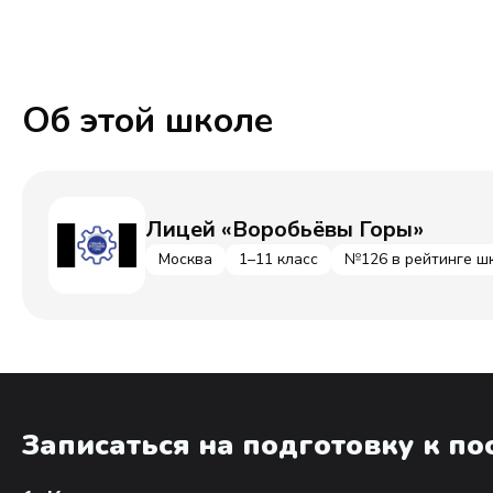
Об этой школе
Лицей «Воробьёвы Горы»
Москва
1–11 класс
№126 в рейтинге ш
Записаться на подготовку к п