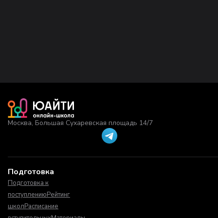
Москва, Большая Сухаревская площадь 14/7
Подготовка
Подготовка к
поступлению
Рейтинг
школ
Расписание
вступительных
Материалы