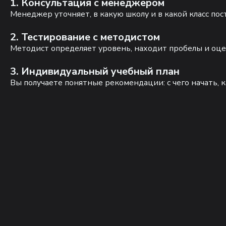
1. Консультация с менеджером
Менеджер уточняет, в какую школу и в какой класс по
2. Тестирование с методистом
Методист определяет уровень, находит пробелы и оце
3. Индивидуальный учебный план
Вы получаете понятные рекомендации: с чего начать, к