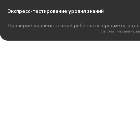
Экспресс-тестирование уровня знаний
Проверим уровень знаний ребёнка по предмету, оцени
Отправляя заявку, в