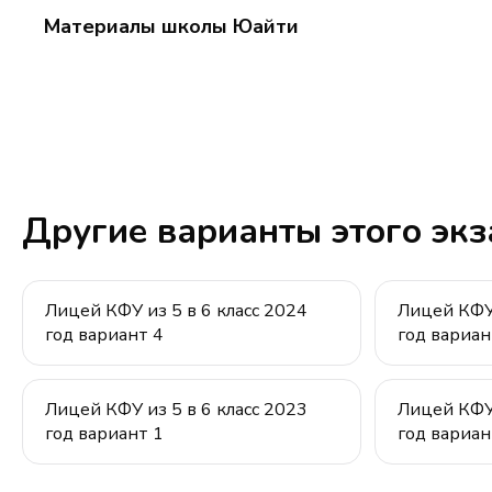
Материалы школы Юайти
Другие варианты этого эк
Лицей КФУ из 5 в 6 класс 2024
Лицей КФУ 
год вариант 4
год вариан
Лицей КФУ из 5 в 6 класс 2023
Лицей КФУ 
год вариант 1
год вариан