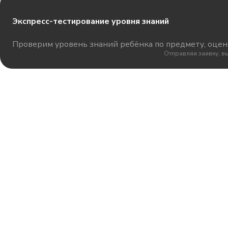
Экспресс-тестирование уровня знаний
Проверим уровень знаний ребёнка по предмету, оцени
Отправляя заявку, в