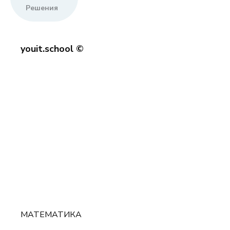
Решения
youit.school ©
МАТЕМАТИКА