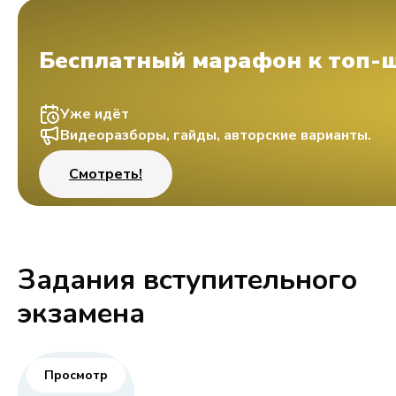
Бесплатный марафон к топ-
Уже идёт
Видеоразборы, гайды, авторские варианты.
Смотреть!
Задания вступительного
экзамена
Просмотр