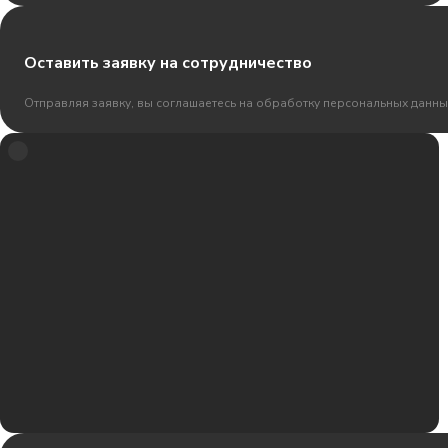
Оставить заявку на сотрудничество
Отправляя заявку, вы соглашаетесь на обработку персональных данны