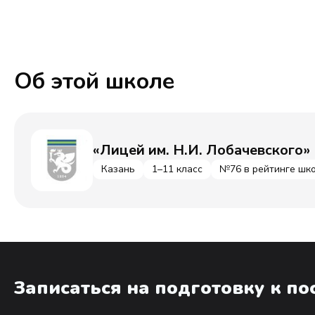
Об этой школе
«Лицей им. Н.И. Лобачевского»
Казань
1–11 класс
№76 в рейтинге шко
Записаться на подготовку к п