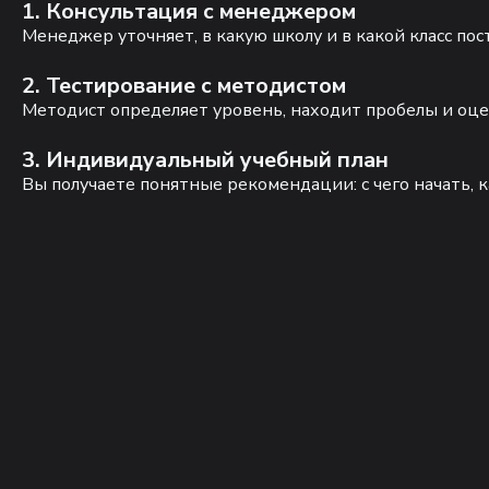
1. Консультация с менеджером
Менеджер уточняет, в какую школу и в какой класс по
2. Тестирование с методистом
Методист определяет уровень, находит пробелы и оце
3. Индивидуальный учебный план
Вы получаете понятные рекомендации: с чего начать, к