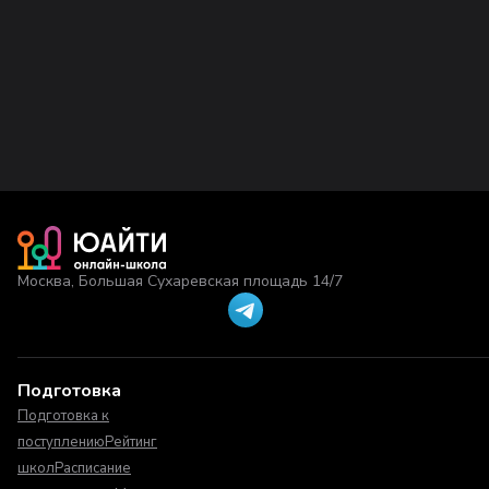
Москва, Большая Сухаревская площадь 14/7
Подготовка
Подготовка к
поступлению
Рейтинг
школ
Расписание