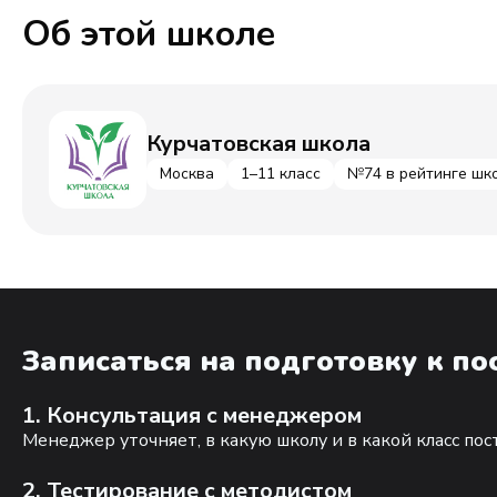
Об этой школе
Курчатовская школа
Москва
1–11 класс
№74 в рейтинге шк
Записаться на подготовку к п
1. Консультация с менеджером
Менеджер уточняет, в какую школу и в какой класс по
2. Тестирование с методистом