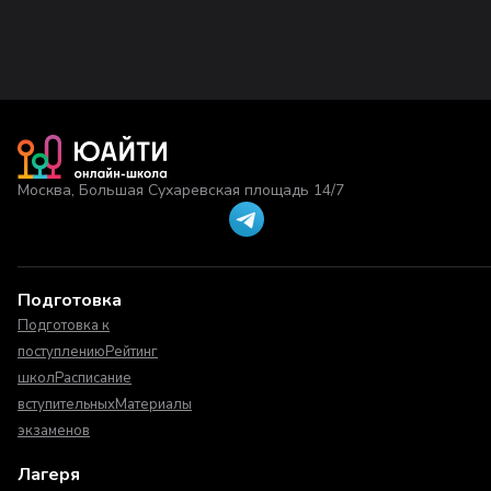
Москва, Большая Сухаревская площадь 14/7
Подготовка
Подготовка к
поступлению
Рейтинг
школ
Расписание
вступительных
Материалы
экзаменов
Лагеря