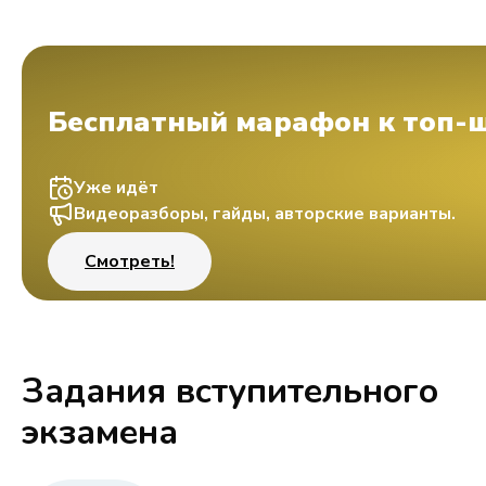
Бесплатный марафон к топ-
Уже идёт
Видеоразборы, гайды, авторские варианты.
Смотреть!
Задания вступительного
экзамена