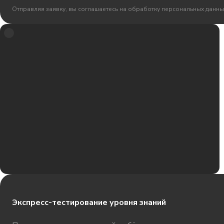
Отправляя заявку, вы соглашаетесь на обработку персональных данны
Экспресс-тестирование уровня знаний