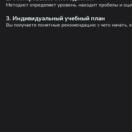
Методист определяет уровень, находит пробелы и оце
3. Индивидуальный учебный план
Вы получаете понятные рекомендации: с чего начать, к