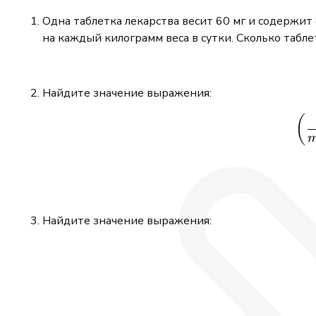
Одна таблетка лекарства весит 60 мг и содержит
на каждый килограмм веса в сутки. Сколько табле
Найдите значение выражения:
(
Найдите значение выражения: