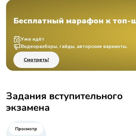
Бесплатный марафон к топ-
Уже идёт
Видеоразборы, гайды, авторские варианты.
Смотреть!
Задания вступительного
экзамена
Просмотр