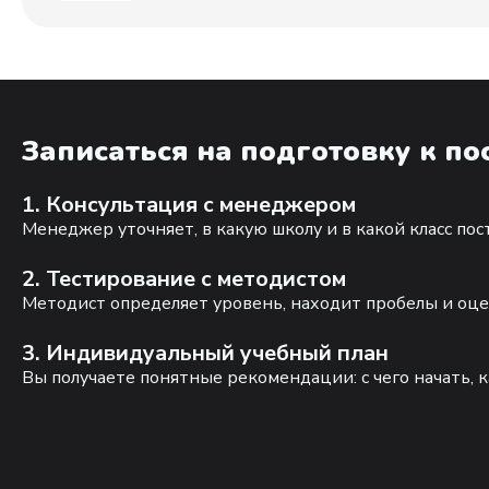
Записаться на подготовку к п
1. Консультация с менеджером
Менеджер уточняет, в какую школу и в какой класс по
2. Тестирование с методистом
Методист определяет уровень, находит пробелы и оце
3. Индивидуальный учебный план
Вы получаете понятные рекомендации: с чего начать, к