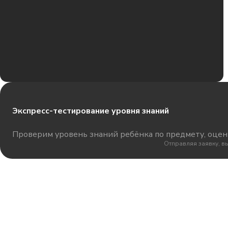
Экспресс-тестирование уровня знаний
Проверим уровень знаний ребёнка по предмету, оцени
Отправляя заявку, в