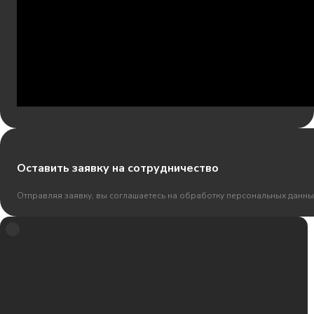
Оставить заявку на сотрудничество
Отправляя заявку, вы соглашаетесь на обработку персональных данны