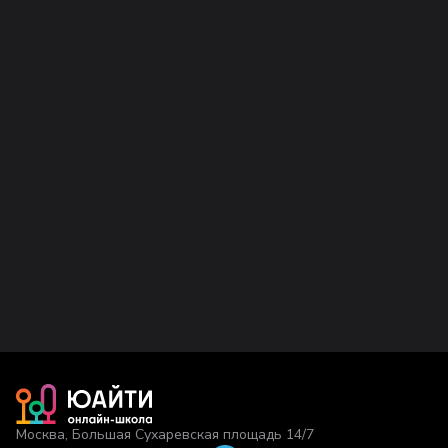
Москва, Большая Сухаревская площадь 14/7