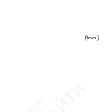
Печать