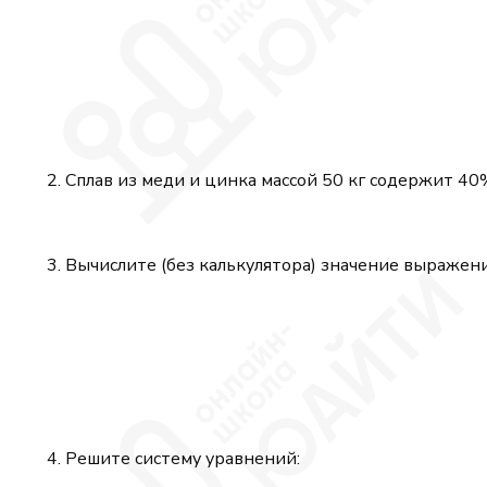
Сплав из меди и цинка массой 50 кг содержит 40
Вычислите (без калькулятора) значение выражен
Решите систему уравнений: