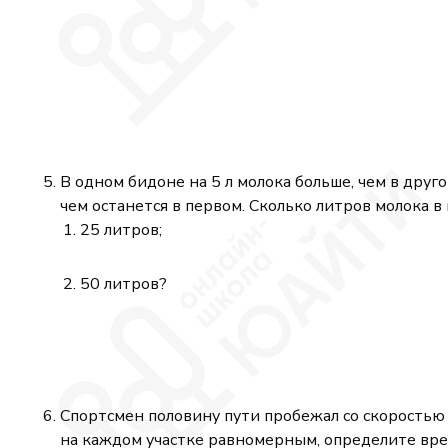
В одном бидоне на 5 л молока больше, чем в друго
чем останется в первом. Сколько литров молока в
25 литров;
50 литров?
Спортсмен половину пути пробежал со скорость
на каждом участке равномерным, определите вре