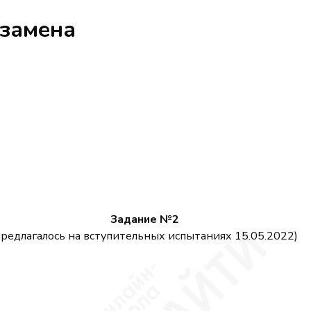
кзамена
Задание №2
предлагалось на вступительных испытаниях 15.05.2022)