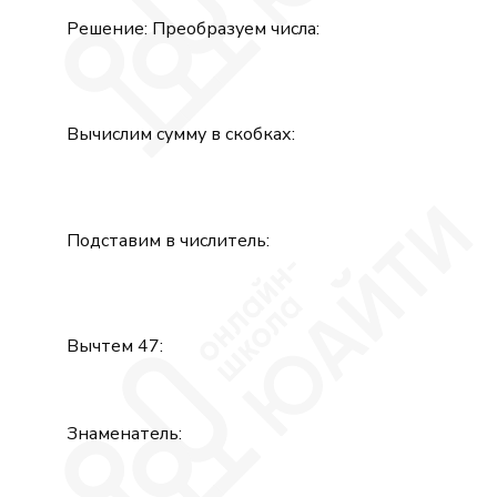
Решение: Преобразуем числа:
Вычислим сумму в скобках:
Подставим в числитель:
Вычтем 47:
Знаменатель: