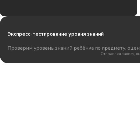
Экспресс-тестирование уровня знаний
Проверим уровень знаний ребёнка по предмету, оцени
Отправляя заявку, в