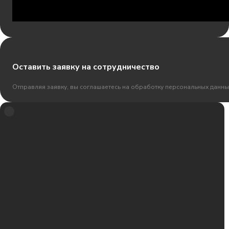
Оставить заявку на сотрудничество
Отправляя заявку, вы соглашаетесь на обработку персональных данны