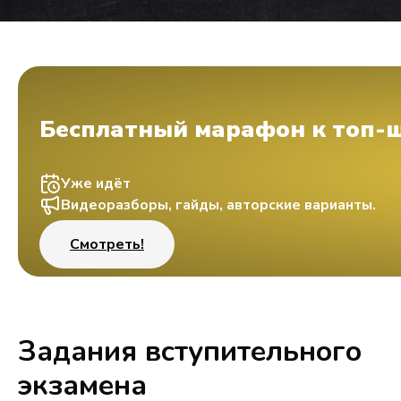
Бесплатный марафон к топ-
Уже идёт
Видеоразборы, гайды, авторские варианты.
Смотреть!
Задания вступительного
экзамена