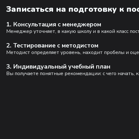
Записаться на подготовку к п
1. Консультация с менеджером
Менеджер уточняет, в какую школу и в какой класс по
2. Тестирование с методистом
Методист определяет уровень, находит пробелы и оце
3. Индивидуальный учебный план
Вы получаете понятные рекомендации: с чего начать, к