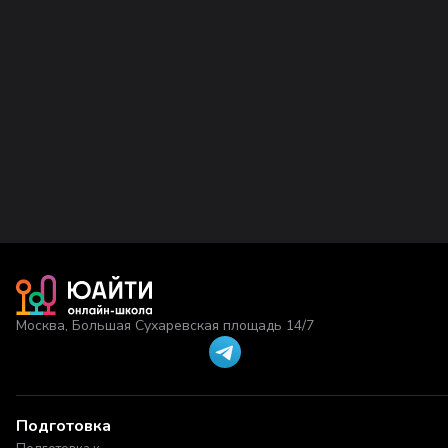
Москва, Большая Сухаревская площадь 14/7
Подготовка