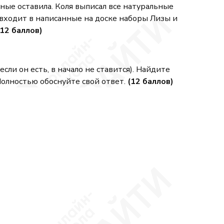
льные оставила. Коля выписал все натуральные
 входит в написанные на доске наборы Лизы и
(12 баллов)
сли он есть, в начало не ставится). Найдите
олностью обоснуйте свой ответ.
(12 баллов)