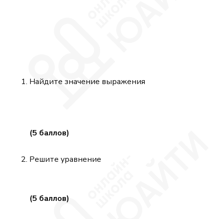
Найдите значение выражения
(5 баллов)
Решите уравнение
(5 баллов)