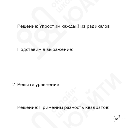
Решение: Упростим каждый из радикалов:
Подставим в выражение:
Решите уравнение
Решение: Применим разность квадратов:
2
(
+
x