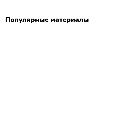
Популярные материалы