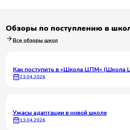
Обзоры по поступлению в шко
Все обзоры школ
Как поступить в «Школа ЦПМ» (Школа Ц
23.04.2026
Ужасы адаптации в новой школе
13.04.2026