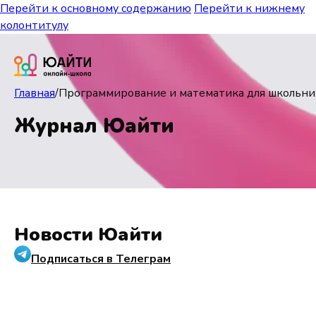
Перейти к основному содержанию
Перейти к нижнему
колонтитулу
Главная
/
Программирование и математика для школьни
Журнал Юайти
Новости Юайти
Подписаться в Телеграм