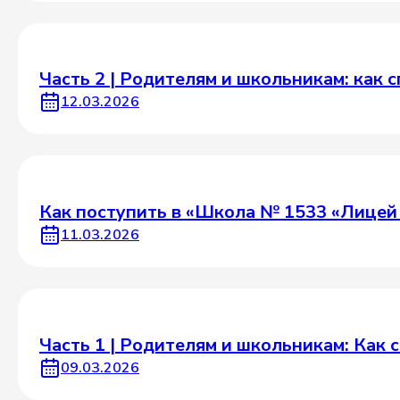
Часть 2 | Родителям и школьникам: как 
12.03.2026
Как поступить в «Школа № 1533 «Лицей
11.03.2026
Часть 1 | Родителям и школьникам: Как
09.03.2026