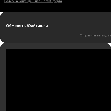
Политика конфиденциальности
Оферта
Обменять Юайтишки
Отправляя заявку, в