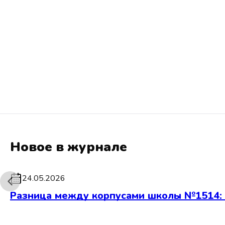
Новое в журнале
24.05.2026
Разница между корпусами школы №1514: 