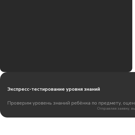
Экспресс-тестирование уровня знаний
Проверим уровень знаний ребёнка по предмету, оцени
Отправляя заявку, в