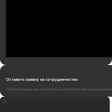
Оставить заявку на сотрудничество
Отправляя заявку, вы соглашаетесь на обработку персональных данны